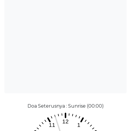
Doa Seterusnya : Sunrise (00:00)