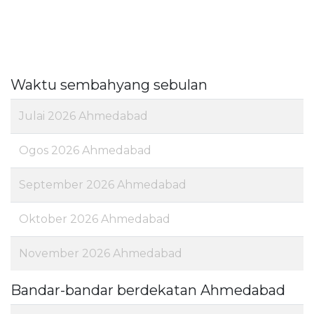
Waktu sembahyang sebulan
Julai 2026 Ahmedabad
Ogos 2026 Ahmedabad
September 2026 Ahmedabad
Oktober 2026 Ahmedabad
November 2026 Ahmedabad
Bandar-bandar berdekatan Ahmedabad