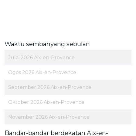
Waktu sembahyang sebulan
Julai 2026 Aix-en-Provence
Ogos 2026 Aix-en-Provence
September 2026 Aix-en-Provence
Oktober 2026 Aix-en-Provence
November 2026 Aix-en-Provence
Bandar-bandar berdekatan Aix-en-