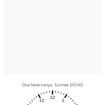
Doa Seterusnya : Sunrise (00:00)