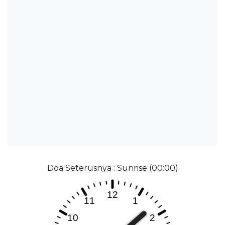
Doa Seterusnya : Sunrise (00:00)