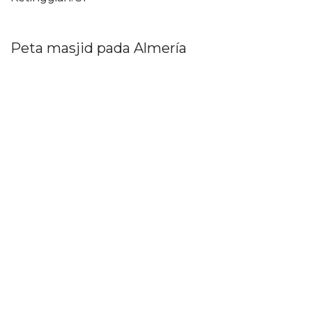
Peta masjid pada Almería