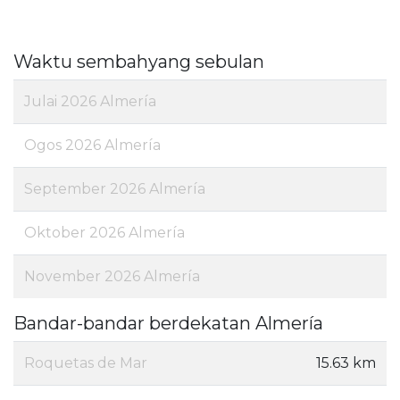
Waktu sembahyang sebulan
Julai 2026 Almería
Ogos 2026 Almería
September 2026 Almería
Oktober 2026 Almería
November 2026 Almería
Bandar-bandar berdekatan Almería
Roquetas de Mar
15.63 km