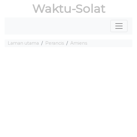
Waktu-Solat
Laman utama
Perancis
Amiens