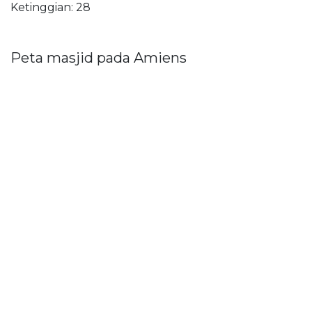
Ketinggian: 28
Peta masjid pada Amiens