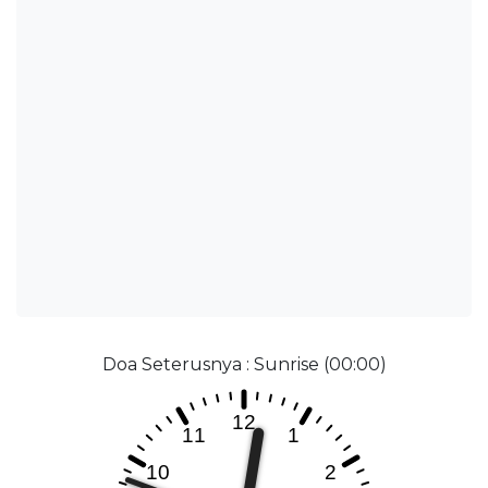
Doa Seterusnya : Sunrise (00:00)