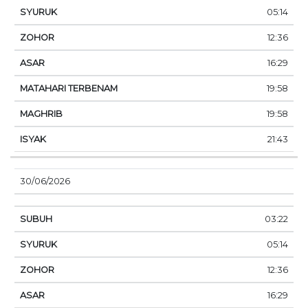
05:14
12:36
16:29
19:58
19:58
21:43
30/06/2026
03:22
05:14
12:36
16:29