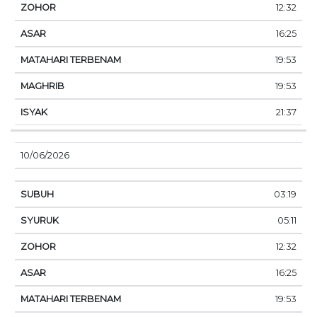
12:32
16:25
19:53
19:53
21:37
10/06/2026
03:19
05:11
12:32
16:25
19:53