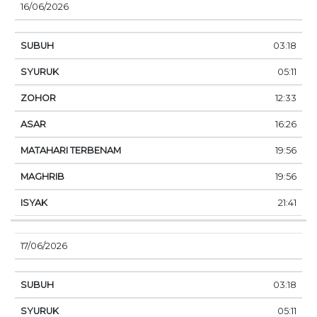
16/06/2026
03:18
05:11
12:33
16:26
19:56
19:56
21:41
17/06/2026
03:18
05:11