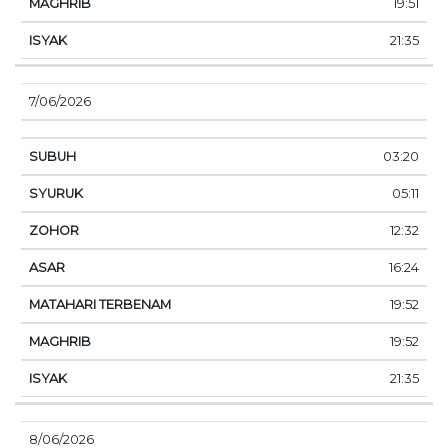
19:51
21:35
7/06/2026
03:20
05:11
12:32
16:24
19:52
19:52
21:35
8/06/2026