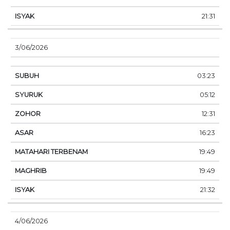
21:31
3/06/2026
03:23
05:12
12:31
16:23
19:49
19:49
21:32
4/06/2026