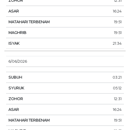
12:31
16:24
19:51
19:51
21:34
6/06/2026
03:21
05:12
12:31
16:24
19:51