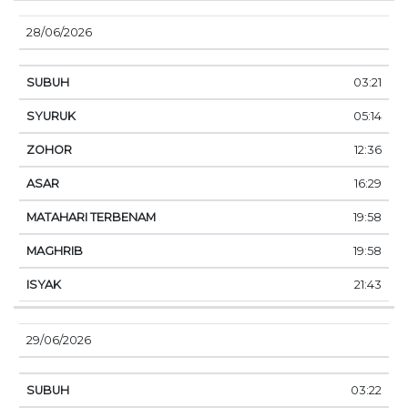
28/06/2026
03:21
05:14
12:36
16:29
19:58
19:58
21:43
29/06/2026
03:22