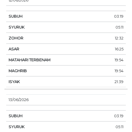
12/06/2026
03:19
05:11
12:32
16:25
19:54
19:54
21:39
13/06/2026
03:19
05:11