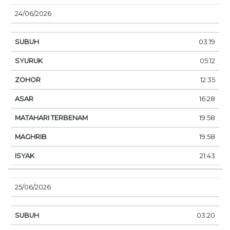
24/06/2026
03:19
05:12
12:35
16:28
19:58
19:58
21:43
25/06/2026
03:20