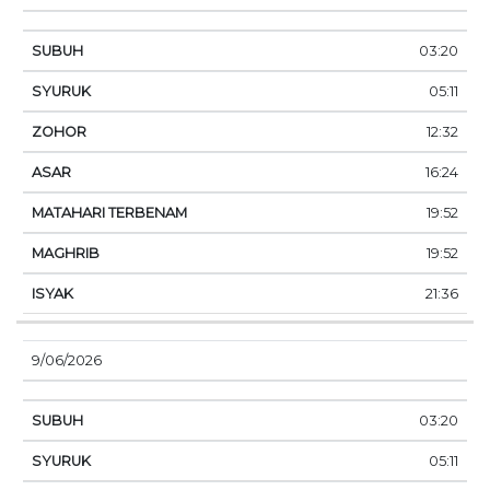
03:20
05:11
12:32
16:24
19:52
19:52
21:36
9/06/2026
03:20
05:11