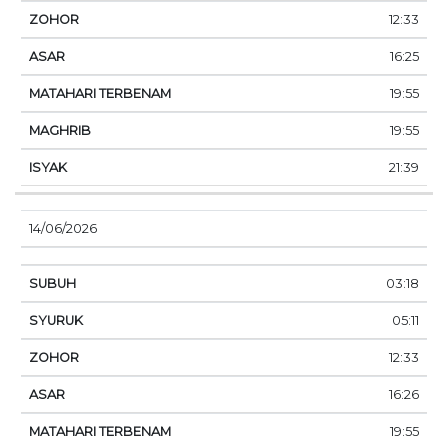
12:33
16:25
19:55
19:55
21:39
14/06/2026
03:18
05:11
12:33
16:26
19:55