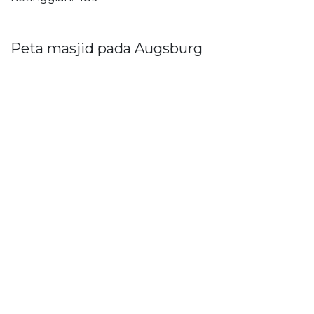
Peta masjid pada Augsburg