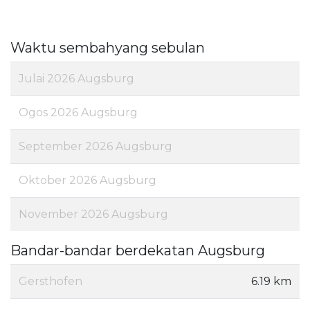
Waktu sembahyang sebulan
Julai 2026 Augsburg
Ogos 2026 Augsburg
September 2026 Augsburg
Oktober 2026 Augsburg
November 2026 Augsburg
Bandar-bandar berdekatan Augsburg
Gersthofen
6.19 km