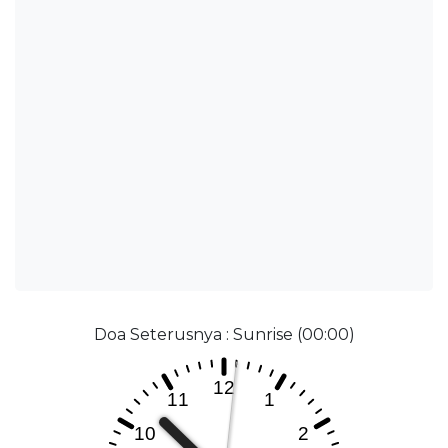
Doa Seterusnya : Sunrise (00:00)