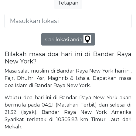
Tetapan
Cari lokasi anda
Bilakah masa doa hari ini di Bandar Raya
New York?
Masa salat muslim di Bandar Raya New York hari ini,
Fajr, Dhuhr, Asr, Maghrib & Isha'a. Dapatkan masa
doa Islam di Bandar Raya New York.
Waktu doa hari ini di Bandar Raya New York akan
bermula pada 04:21 (Matahari Terbit) dan selesai di
21:32 (Isyak). Bandar Raya New York Amerika
Syarikat terletak di 10305.83 km Timur Laut dari
Mekah.