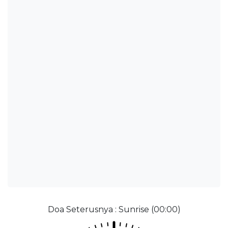
Doa Seterusnya : Sunrise (00:00)