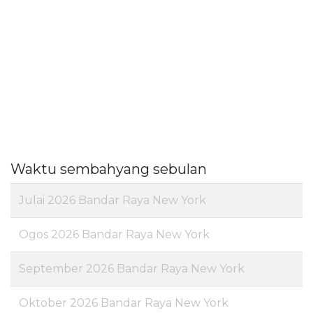
Waktu sembahyang sebulan
Julai 2026 Bandar Raya New York
Ogos 2026 Bandar Raya New York
September 2026 Bandar Raya New York
Oktober 2026 Bandar Raya New York