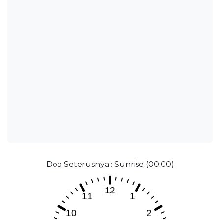
Doa Seterusnya : Sunrise (00:00)