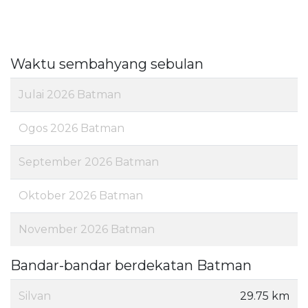
Waktu sembahyang sebulan
Julai 2026 Batman
Ogos 2026 Batman
September 2026 Batman
Oktober 2026 Batman
November 2026 Batman
Bandar-bandar berdekatan Batman
Silvan
29.75 km