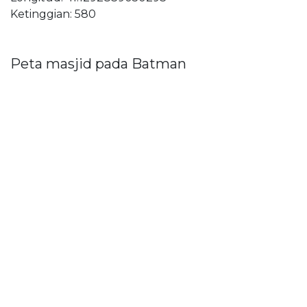
Ketinggian: 580
Peta masjid pada Batman