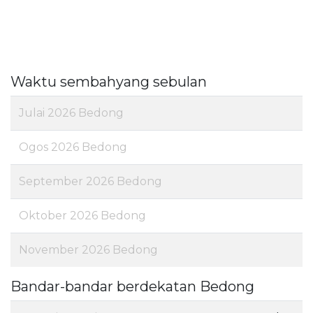
Waktu sembahyang sebulan
Julai 2026 Bedong
Ogos 2026 Bedong
September 2026 Bedong
Oktober 2026 Bedong
November 2026 Bedong
Bandar-bandar berdekatan Bedong