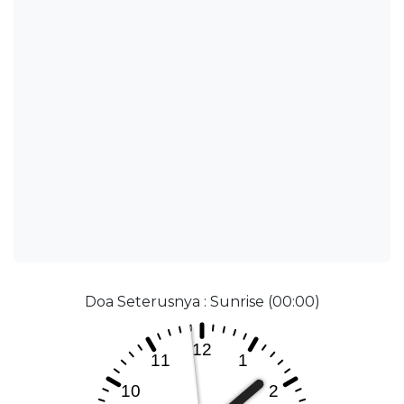
Doa Seterusnya : Sunrise (00:00)