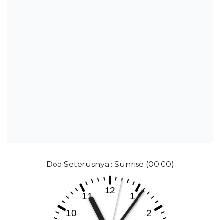
Doa Seterusnya : Sunrise (00:00)