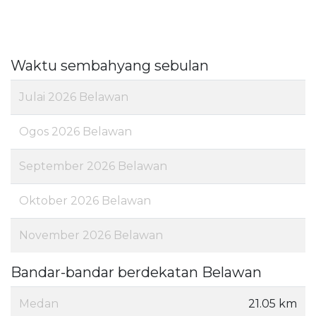
Waktu sembahyang sebulan
Julai 2026 Belawan
Ogos 2026 Belawan
September 2026 Belawan
Oktober 2026 Belawan
November 2026 Belawan
Bandar-bandar berdekatan Belawan
Medan
21.05 km