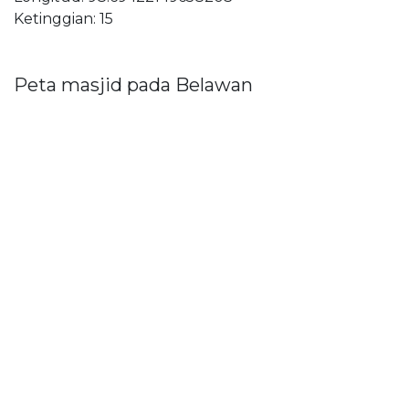
Ketinggian: 15
Peta masjid pada Belawan