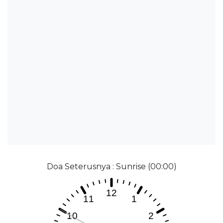
Doa Seterusnya : Sunrise (00:00)