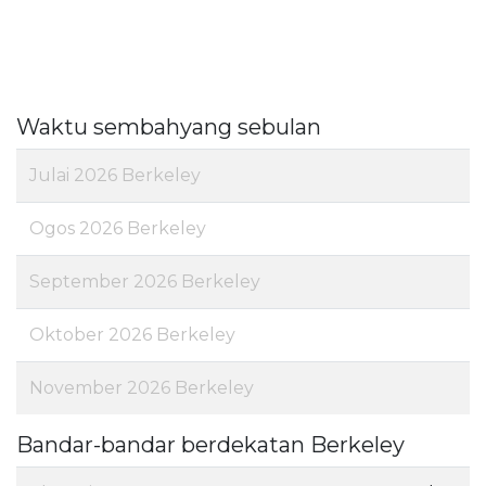
Waktu sembahyang sebulan
Julai 2026 Berkeley
Ogos 2026 Berkeley
September 2026 Berkeley
Oktober 2026 Berkeley
November 2026 Berkeley
Bandar-bandar berdekatan Berkeley