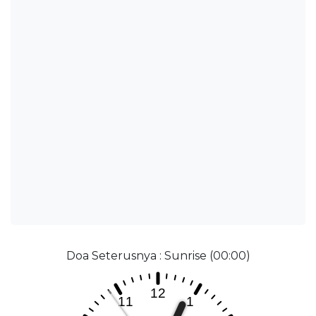
Doa Seterusnya : Sunrise (00:00)