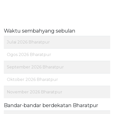
Waktu sembahyang sebulan
Julai 2026 Bharatpur
Ogos 2026 Bharatpur
September 2026 Bharatpur
Oktober 2026 Bharatpur
November 2026 Bharatpur
Bandar-bandar berdekatan Bharatpur