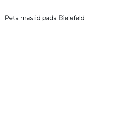
Peta masjid pada Bielefeld