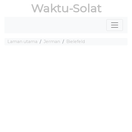
Waktu-Solat
Laman utama
Jerman
Bielefeld