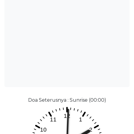
Doa Seterusnya : Sunrise (00:00)