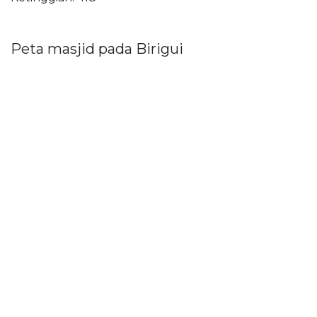
Peta masjid pada Birigui