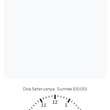
Doa Seterusnya : Sunrise (00:00)