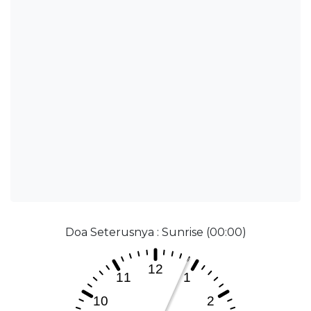
Doa Seterusnya : Sunrise (00:00)