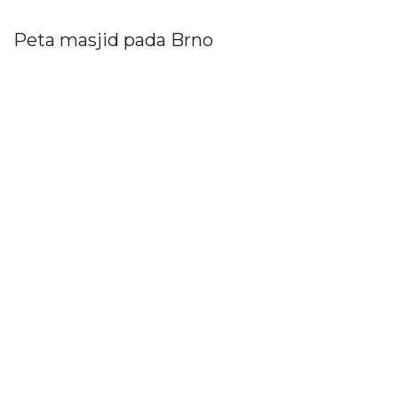
Peta masjid pada Brno