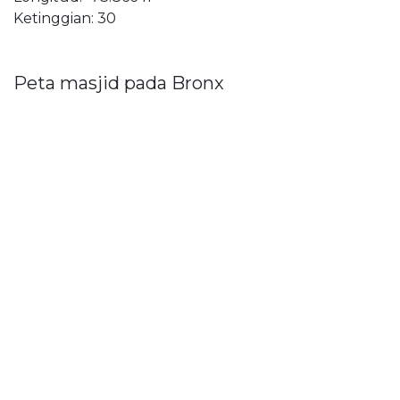
Ketinggian: 30
Peta masjid pada Bronx