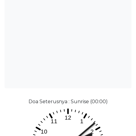
Doa Seterusnya : Sunrise (00:00)