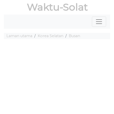
Waktu-Solat
Laman utama
Korea Selatan
Busan