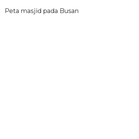
Peta masjid pada Busan