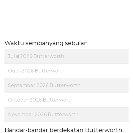
Waktu sembahyang sebulan
Julai 2026 Butterworth
Ogos 2026 Butterworth
September 2026 Butterworth
Oktober 2026 Butterworth
November 2026 Butterworth
Bandar-bandar berdekatan Butterworth