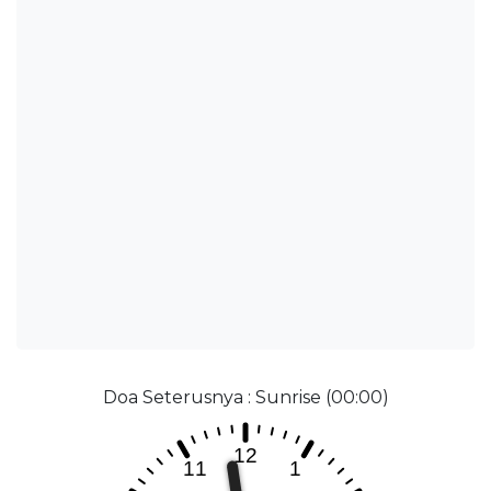
Doa Seterusnya : Sunrise (00:00)