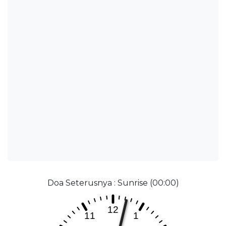
Doa Seterusnya : Sunrise (00:00)