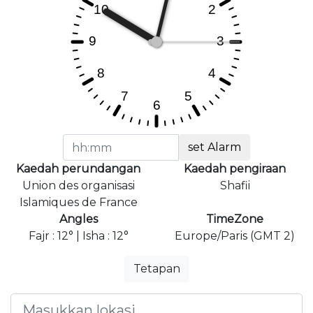
set Alarm
Kaedah perundangan
Kaedah pengiraan
Union des organisasi
Shafii
Islamiques de France
Angles
TimeZone
Fajr : 12° | Isha : 12°
Europe/Paris (GMT 2)
Tetapan