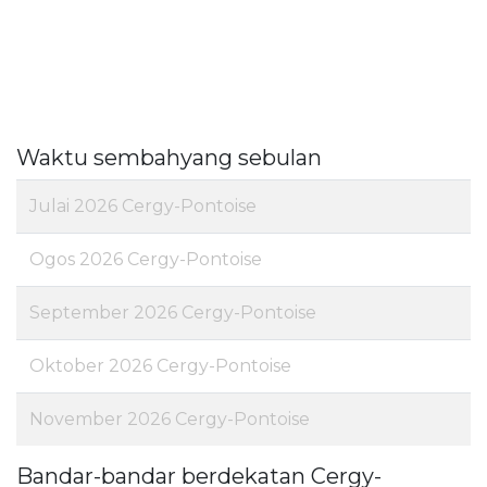
Waktu sembahyang sebulan
Julai 2026 Cergy-Pontoise
Ogos 2026 Cergy-Pontoise
September 2026 Cergy-Pontoise
Oktober 2026 Cergy-Pontoise
November 2026 Cergy-Pontoise
Bandar-bandar berdekatan Cergy-