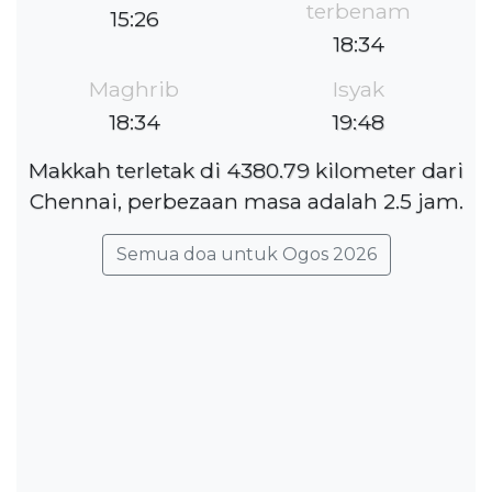
terbenam
15:26
18:34
Maghrib
Isyak
18:34
19:48
Makkah terletak di 4380.79 kilometer dari
Chennai, perbezaan masa adalah 2.5 jam.
Semua doa untuk Ogos 2026