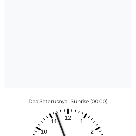
Doa Seterusnya : Sunrise (00:00)