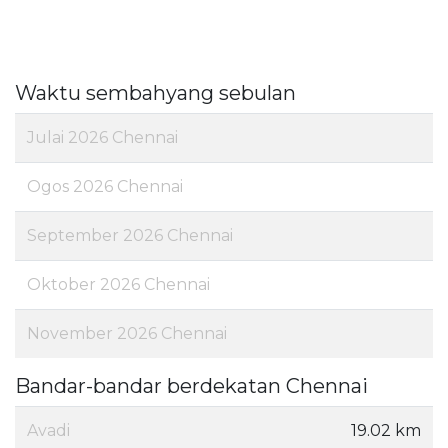
Waktu sembahyang sebulan
Julai 2026 Chennai
Ogos 2026 Chennai
September 2026 Chennai
Oktober 2026 Chennai
November 2026 Chennai
Bandar-bandar berdekatan Chennai
Avadi
19.02 km