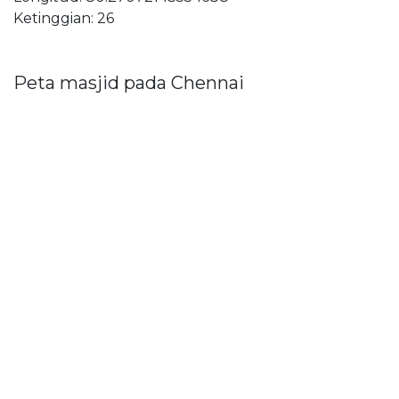
Ketinggian: 26
Peta masjid pada Chennai