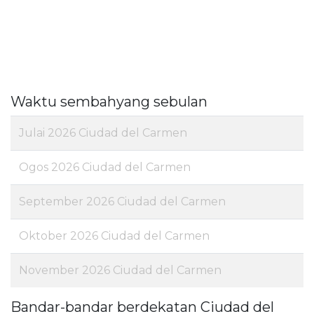
Waktu sembahyang sebulan
Julai 2026 Ciudad del Carmen
Ogos 2026 Ciudad del Carmen
September 2026 Ciudad del Carmen
Oktober 2026 Ciudad del Carmen
November 2026 Ciudad del Carmen
Bandar-bandar berdekatan Ciudad del