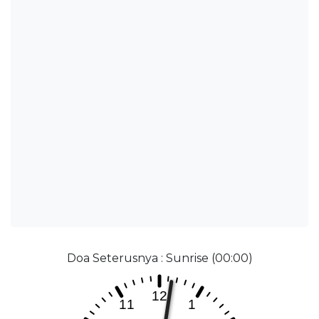
Doa Seterusnya : Sunrise (00:00)