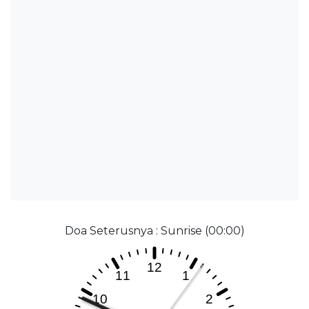
Doa Seterusnya : Sunrise (00:00)