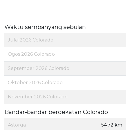
Waktu sembahyang sebulan
Julai 2026 Colorado
Ogos 2026 Colorado
September 2026 Colorado
Oktober 2026 Colorado
November 2026 Colorado
Bandar-bandar berdekatan Colorado
Astorga
54.72 km