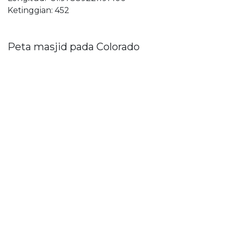
Ketinggian: 452
Peta masjid pada Colorado