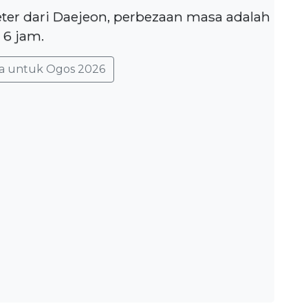
eter dari Daejeon, perbezaan masa adalah
6 jam.
a untuk Ogos 2026