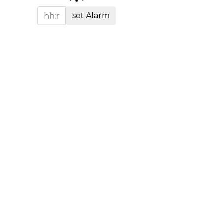
set Alarm