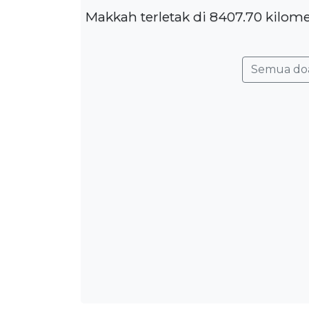
Makkah terletak di 8407.70 kilom
Semua do