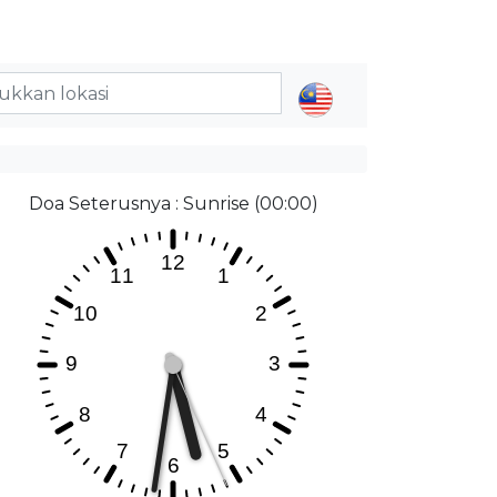
Doa Seterusnya : Sunrise (00:00)