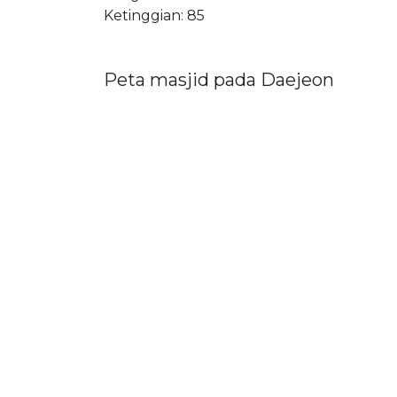
Ketinggian: 85
Peta masjid pada Daejeon