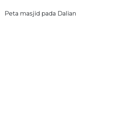
Peta masjid pada Dalian