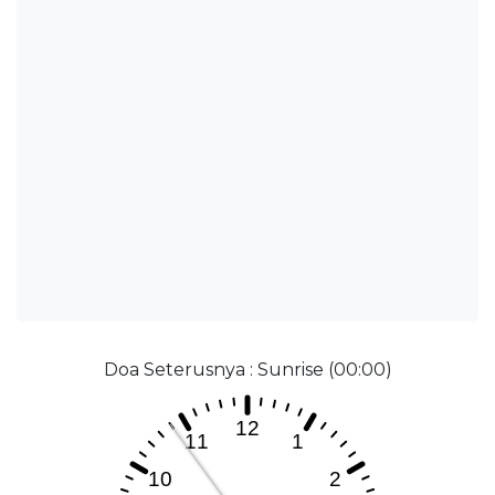
Doa Seterusnya : Sunrise (00:00)