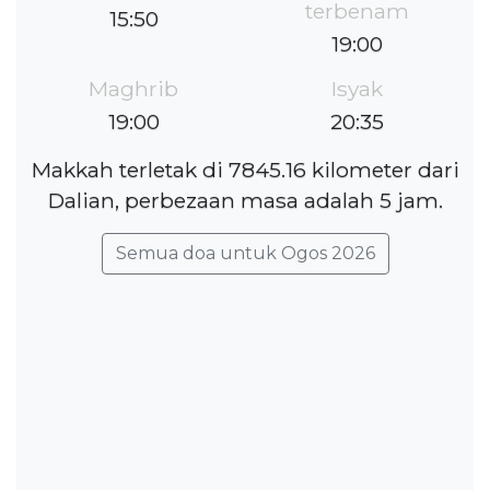
terbenam
15:50
19:00
Maghrib
Isyak
19:00
20:35
Makkah terletak di 7845.16 kilometer dari
Dalian, perbezaan masa adalah 5 jam.
Semua doa untuk Ogos 2026