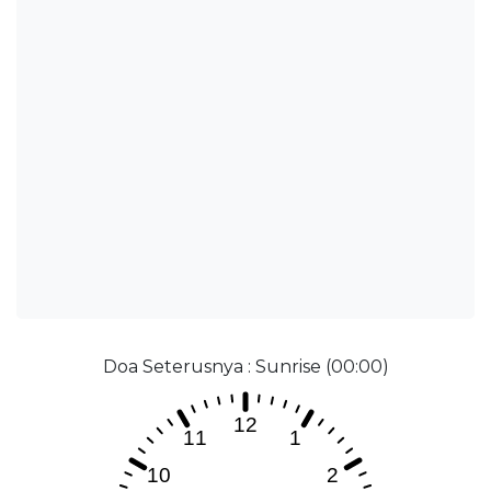
Doa Seterusnya : Sunrise (00:00)