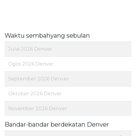
Waktu sembahyang sebulan
Julai 2026 Denver
Ogos 2026 Denver
September 2026 Denver
Oktober 2026 Denver
November 2026 Denver
Bandar-bandar berdekatan Denver