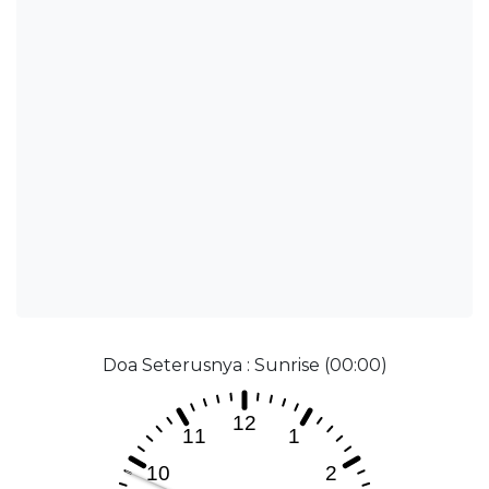
Doa Seterusnya : Sunrise (00:00)