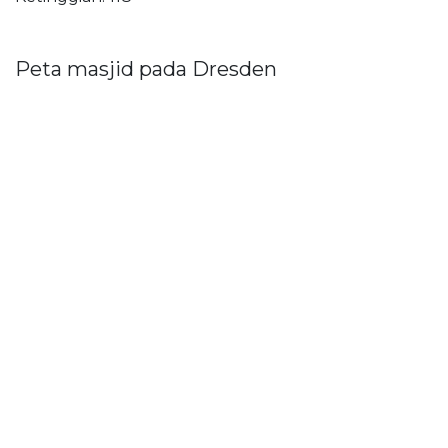
Peta masjid pada Dresden