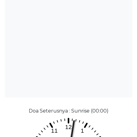
Doa Seterusnya : Sunrise (00:00)