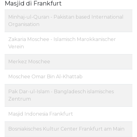
Masjid di Frankfurt
Minhaj-ul-Quran - Pakistan based International
Organisation
Zakaria Moschee - Islamisch Marokkanischer
Verein
Merkez Moschee
Moschee Omar Bin Al-Khattab
Pak Dar-ul-Islam - Bangladesch islamisches
Zentrum
Masjid Indonesia Frankfurt
Bosniakisches Kultur Center Frankfurt am Main