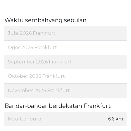
Waktu sembahyang sebulan
Julai 2026 Frankfurt
Ogos 2026 Frankfurt
September 2026 Frankfurt
Oktober 2026 Frankfurt
November 2026 Frankfurt
Bandar-bandar berdekatan Frankfurt
Neu-Isenburg
6.6 km