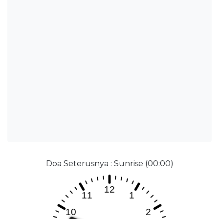
Doa Seterusnya : Sunrise (00:00)