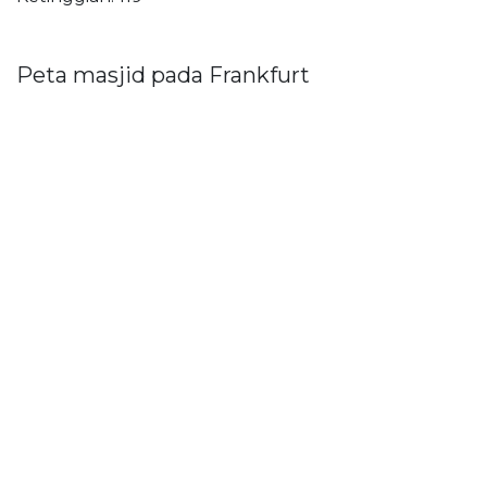
Peta masjid pada Frankfurt