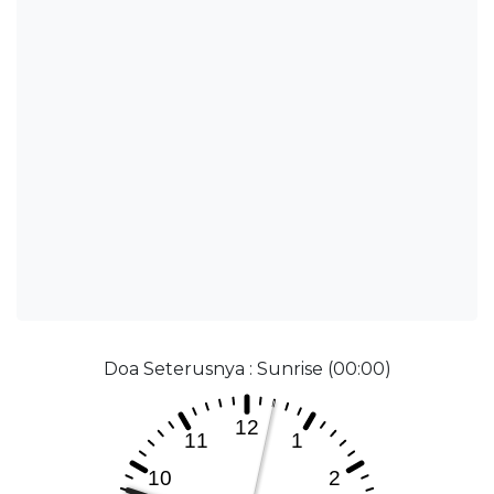
Doa Seterusnya : Sunrise (00:00)