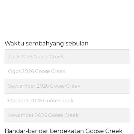
Waktu sembahyang sebulan
Julai 2026 Goose Creek
Ogos 2026 Goose Creek
September 2026 Goose Creek
Oktober 2026 Goose Creek
November 2026 Goose Creek
Bandar-bandar berdekatan Goose Creek