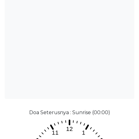
Doa Seterusnya : Sunrise (00:00)