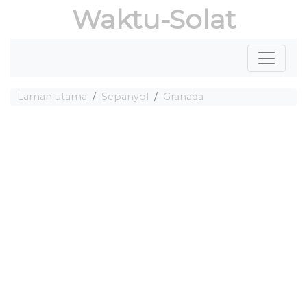
Waktu-Solat
Laman utama
Sepanyol
Granada