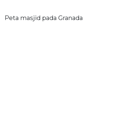
Peta masjid pada Granada