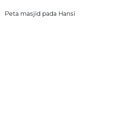
Peta masjid pada Hansi