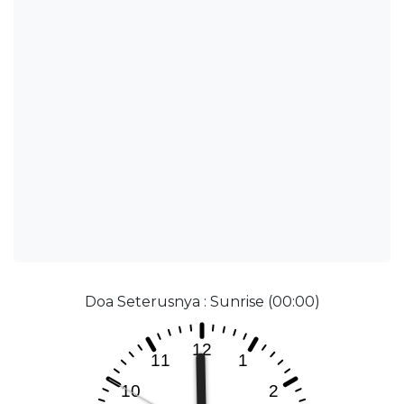
Doa Seterusnya : Sunrise (00:00)