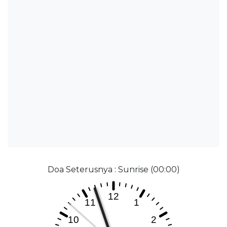
Doa Seterusnya : Sunrise (00:00)