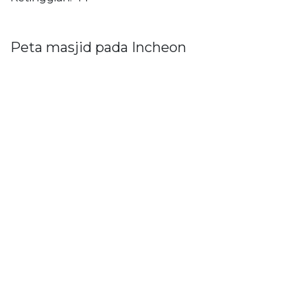
Peta masjid pada Incheon