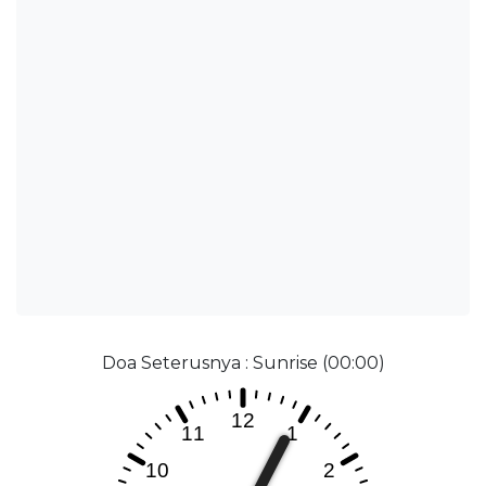
Doa Seterusnya : Sunrise (00:00)