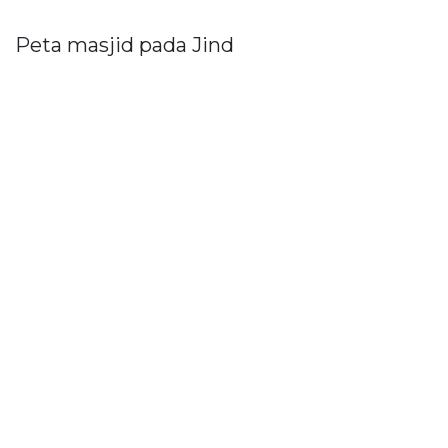
Peta masjid pada Jind