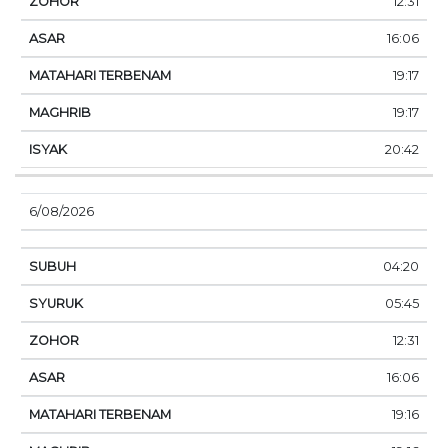
12:31
16:06
19:17
19:17
20:42
6/08/2026
04:20
05:45
12:31
16:06
19:16