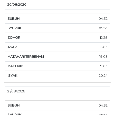
20/08/2026
04:32
05:53
12:28
16:03
19:03
19:03
20:24
21/08/2026
04:32
05:54