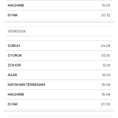
19:09
20:32
15/08/2026
04:28
05:50
12:29
16:05
19:08
19:08
20:30