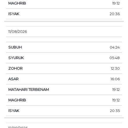
19:12
20:36
11/08/2026
04:24
05:48
12:30
16:06
19:12
19:12
20:35