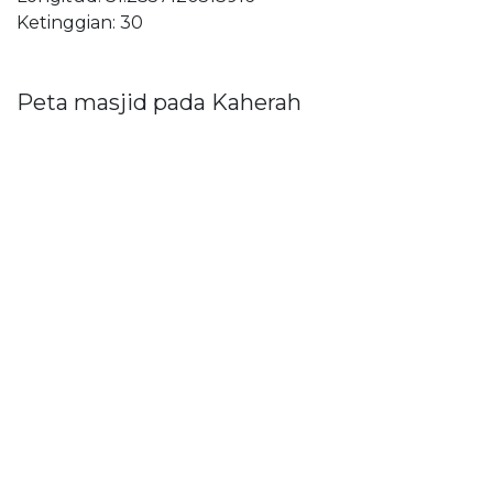
Ketinggian: 30
Peta masjid pada Kaherah