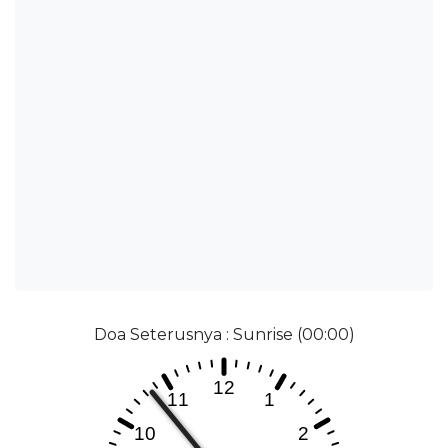
Doa Seterusnya : Sunrise (00:00)