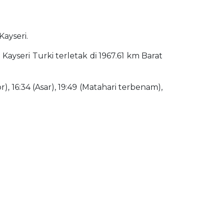
Kayseri.
 Kayseri Turki terletak di 1967.61 km Barat
), 16:34 (Asar), 19:49 (Matahari terbenam),