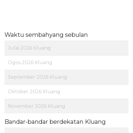
Waktu sembahyang sebulan
Julai 2026 Kluang
Ogos 2026 Kluang
September 2026 Kluang
Oktober 2026 Kluang
November 2026 Kluang
Bandar-bandar berdekatan Kluang