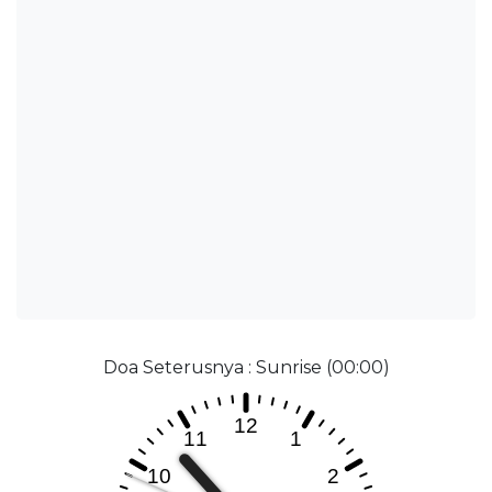
Doa Seterusnya : Sunrise (00:00)