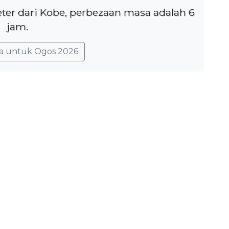
eter dari Kobe, perbezaan masa adalah 6
jam.
a untuk Ogos 2026