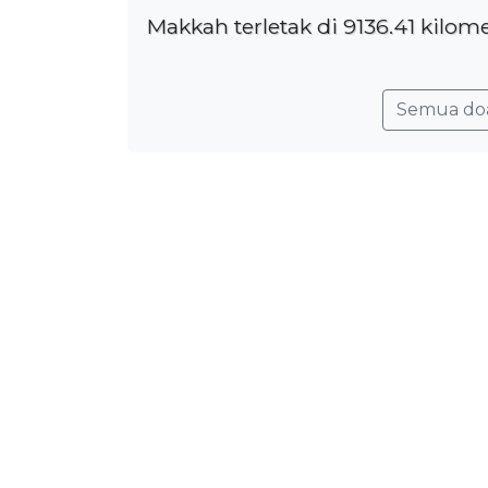
Makkah terletak di 9136.41 kilom
Semua do