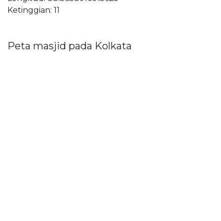
Ketinggian: 11
Peta masjid pada Kolkata