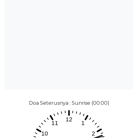
Doa Seterusnya : Sunrise (00:00)