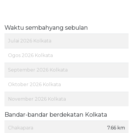
Waktu sembahyang sebulan
Julai 2026 Kolkata
Ogos 2026 Kolkata
September 2026 Kolkata
Oktober 2026 Kolkata
November 2026 Kolkata
Bandar-bandar berdekatan Kolkata
Chakapara
7.66 km