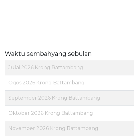
Waktu sembahyang sebulan
Julai 2026 Krong Battambang
Ogos 2026 Krong Battambang
September 2026 Krong Battambang
Oktober 2026 Krong Battambang
November 2026 Krong Battambang