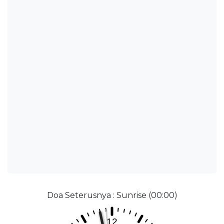
Doa Seterusnya : Sunrise (00:00)