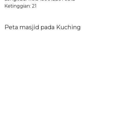
Ketinggian: 21
Peta masjid pada Kuching