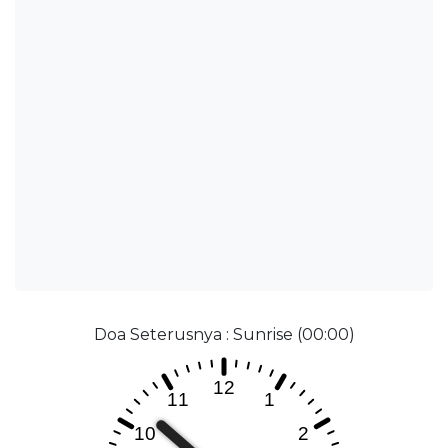
Doa Seterusnya : Sunrise (00:00)