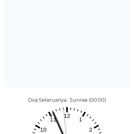
Doa Seterusnya : Sunrise (00:00)