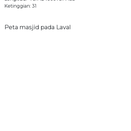
Ketinggian: 31
Peta masjid pada Laval