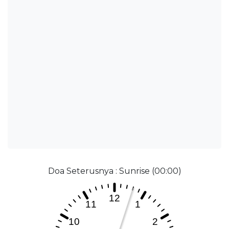
Doa Seterusnya : Sunrise (00:00)