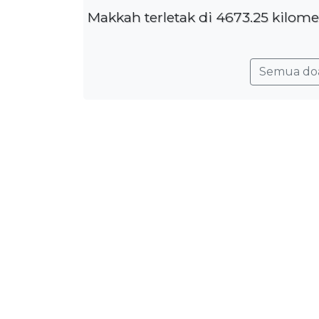
Makkah terletak di 4673.25 kilome
Semua do