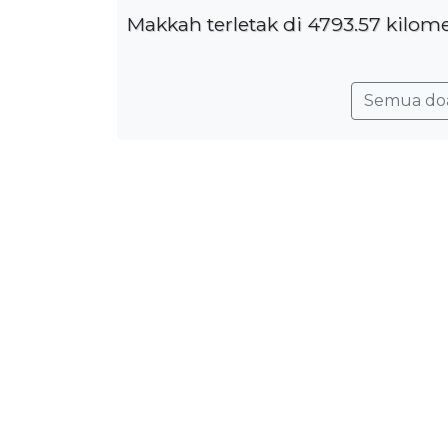
Makkah terletak di 4793.57 kilom
Semua do