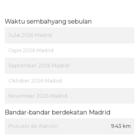
Waktu sembahyang sebulan
Julai 2026 Madrid
Ogos 2026 Madrid
September 2026 Madrid
Oktober 2026 Madrid
November 2026 Madrid
Bandar-bandar berdekatan Madrid
Pozuelo de Alarcón
9.43 km