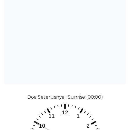
Doa Seterusnya : Sunrise (00:00)