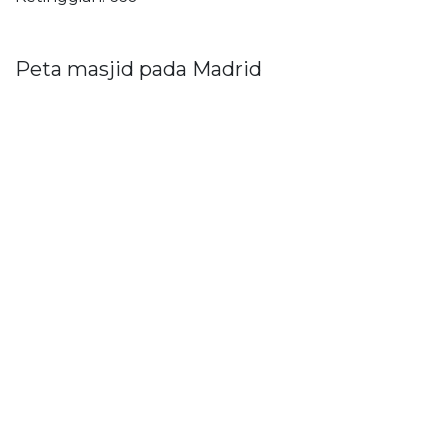
Peta masjid pada Madrid