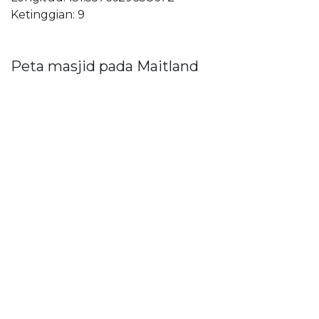
Ketinggian: 9
Peta masjid pada Maitland