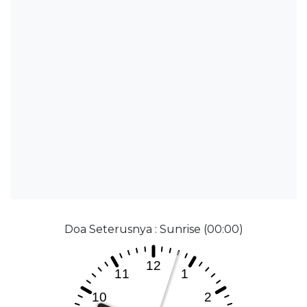
Doa Seterusnya : Sunrise (00:00)